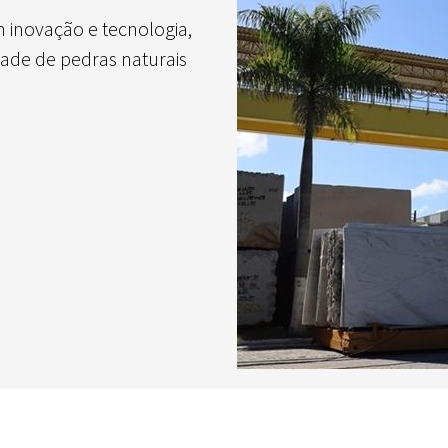
 inovação e tecnologia,
dade de pedras naturais