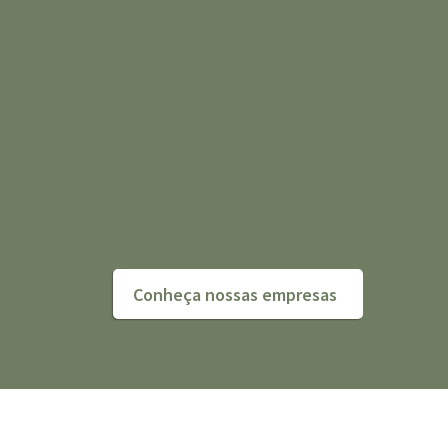
Conheça nossas empresas