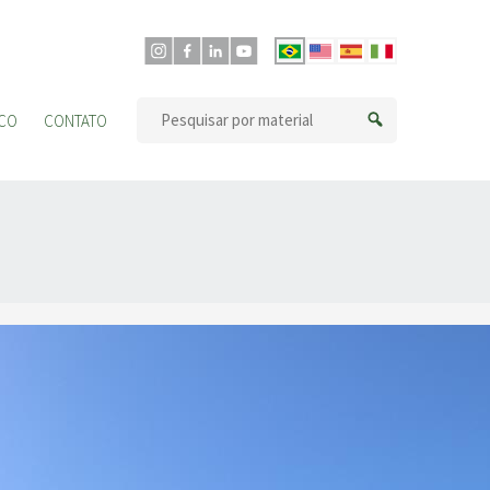
CO
CONTATO