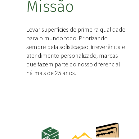
Missão
Levar superfícies de primeira qualidade
para o mundo todo. Priorizando
sempre pela sofisticação, irreverência e
atendimento personalizado, marcas
que fazem parte do nosso diferencial
há mais de 25 anos.