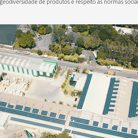
geodiversidade de produtos e respeito às normas sociai