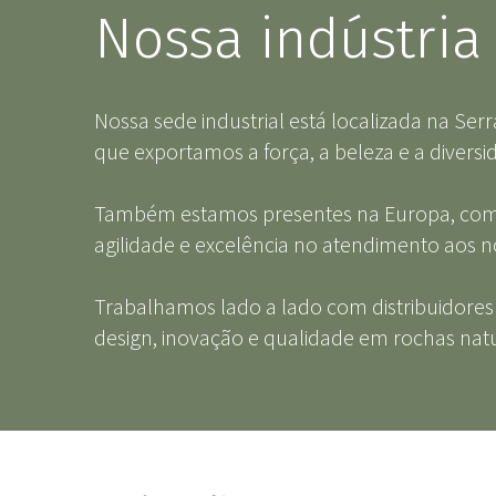
Nossa indústria
Nossa sede industrial está localizada na Serr
que exportamos a força, a beleza e a diversi
Também estamos presentes na Europa, com 
agilidade e excelência no atendimento aos no
Trabalhamos lado a lado com distribuidores
design, inovação e qualidade em rochas natu