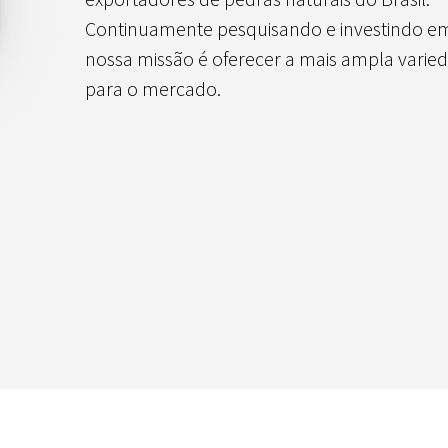
Continuamente pesquisando e investindo em
nossa missão é oferecer a mais ampla varie
para o mercado.