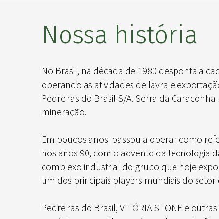
Nossa história
No Brasil, na década de 1980 desponta a cad
operando as atividades de lavra e exportaçã
Pedreiras do Brasil S/A. Serra da Caraconha 
mineração.
Em poucos anos, passou a operar como refer
nos anos 90, com o advento da tecnologia d
complexo industrial do grupo que hoje exp
um dos principais players mundiais do setor 
Pedreiras do Brasil, VITÓRIA STONE e out