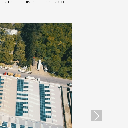
s, ambientais e de mercado.