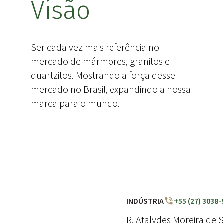
Visão
Ser cada vez mais referência no
mercado de mármores, granitos e
quartzitos. Mostrando a força desse
mercado no Brasil, expandindo a nossa
marca para o mundo.
INDÚSTRIA
+55 (27) 3038-
R. Atalydes Moreira de So