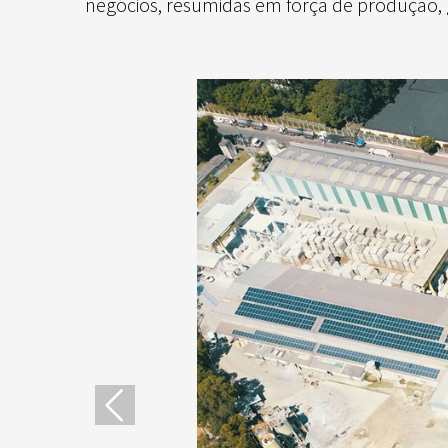
negócios, resumidas em força de produção, 