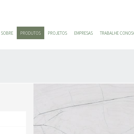
SOBRE
PRODUTOS
PROJETOS
EMPRESAS
TRABALHE CONOS