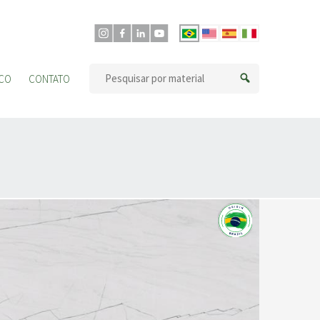
CO
CONTATO